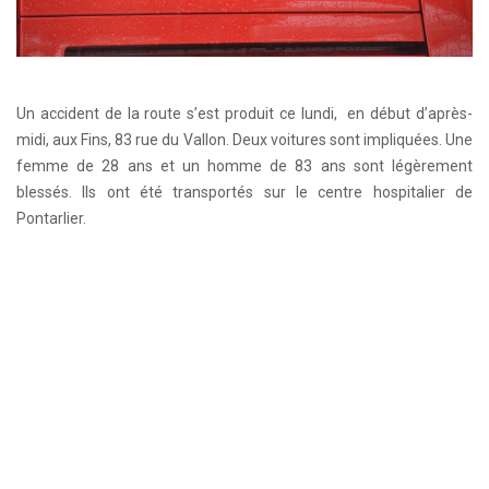
Un accident de la route s’est produit ce lundi, en début d’après-
midi, aux Fins, 83 rue du Vallon. Deux voitures sont impliquées. Une
femme de 28 ans et un homme de 83 ans sont légèrement
blessés. Ils ont été transportés sur le centre hospitalier de
Pontarlier.