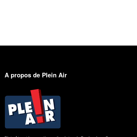
A propos de Plein Air