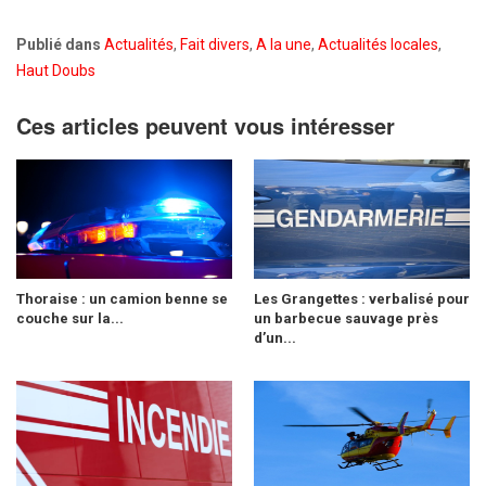
Publié dans
Actualités
,
Fait divers
,
A la une
,
Actualités locales
,
Haut Doubs
Ces articles peuvent vous intéresser
Thoraise : un camion benne se
Les Grangettes : verbalisé pour
couche sur la...
un barbecue sauvage près
d’un...