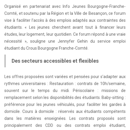
Organisé en partenariat avec Info Jeunes Bourgogne-Franche-
Comté, et soutenu par la Région et la Ville de Besançon, ce forum
vise à faciliter l’accès à des emplois adaptés aux contraintes des
étudiants. « Les jeunes cherchent avant tout à financer leurs
études, leur logement, leur quotidien. Ce forum répond à une vraie
nécessité », souligne une Jennyfer Gehin du service emploi
étudiant du Crous Bourgogne Franche-Comté.
Des secteurs accessibles et flexibles
Les offres proposées sont variées et pensées pour s’adapter aux
rythmes universitaires : Restauration : contrats de 10h/semaine,
souvent sur le temps du midi. Périscolaire : missions de
remplacement selon les disponibilités des étudiants. Baby-sitting :
préférence pour les jeunes véhiculés, pour faciliter les gardes à
domicile. Cours à domicile : réservés aux étudiants compétents
dans les matières enseignées. Les contrats proposés sont
principalement des CDD ou des contrats emploi étudiant,