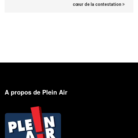
cœur de la contestation
A propos de Plein Air