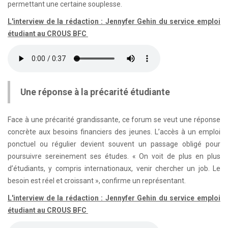
permettant une certaine souplesse.
L'interview de la rédaction : Jennyfer Gehin du service emploi
étudiant au CROUS BFC
Une réponse à la précarité étudiante
Face à une précarité grandissante, ce forum se veut une réponse
concrète aux besoins financiers des jeunes. L’accès à un emploi
ponctuel ou régulier devient souvent un passage obligé pour
poursuivre sereinement ses études. « On voit de plus en plus
d’étudiants, y compris internationaux, venir chercher un job. Le
besoin est réel et croissant », confirme un représentant.
L'interview de la rédaction : Jennyfer Gehin du service emploi
étudiant au CROUS BFC