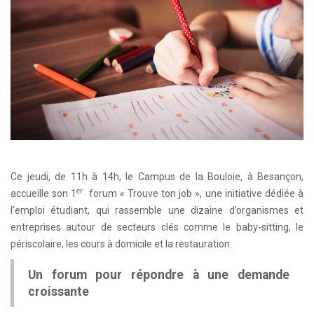
Ce jeudi, de 11h à 14h, le Campus de la Bouloie, à Besançon,
er
accueille son 1
forum « Trouve ton job », une initiative dédiée à
l’emploi étudiant, qui rassemble une dizaine d’organismes et
entreprises autour de secteurs clés comme le baby-sitting, le
périscolaire, les cours à domicile et la restauration.
Un forum pour répondre à une demande
croissante