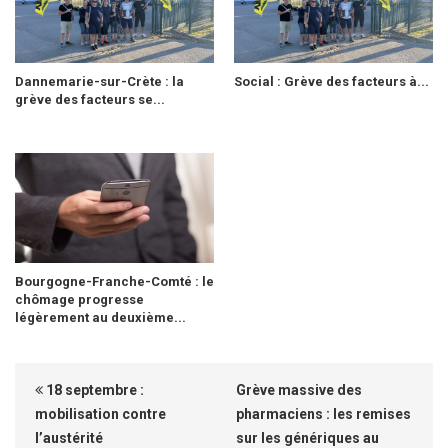
Dannemarie-sur-Crète : la
Social : Grève des facteurs à...
grève des facteurs se...
Bourgogne-Franche-Comté : le
chômage progresse
légèrement au deuxième...
18 septembre :
Grève massive des
mobilisation contre
pharmaciens : les remises
l’austérité
sur les génériques au