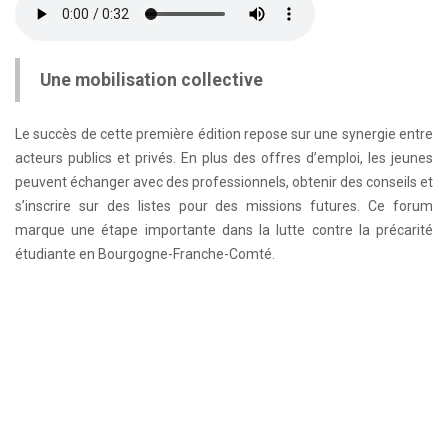
Une mobilisation collective
Le succès de cette première édition repose sur une synergie entre
acteurs publics et privés. En plus des offres d’emploi, les jeunes
peuvent échanger avec des professionnels, obtenir des conseils et
s’inscrire sur des listes pour des missions futures. Ce forum
marque une étape importante dans la lutte contre la précarité
étudiante en Bourgogne-Franche-Comté.