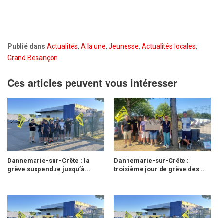
Publié dans
Actualités
,
A la une
,
Jeunesse
,
Actualités locales
,
Grand Besançon
Ces articles peuvent vous intéresser
Dannemarie-sur-Crête : la
Dannemarie-sur-Crête :
grève suspendue jusqu’à...
troisième jour de grève des...