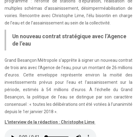
programme : refonte de stations d’épuration, réalisation de
multiples schémas d’assainissement, désimperméabilisation de
voiries. Rencontre avec Christophe Lime, l’élu bisontin en charge
de l’eau et de l’assainissement au sein de la collectivité.
Un nouveau contrat stratégique avec l’Agence
de l’eau
Grand Besançon Métropole s’apprête à signer un nouveau contrat
de trois ans avec l’Agence de l’eau, pour un montant de 26 millions
d’euros. Cette enveloppe représente environ la moitié des
investissements prévus pour l’eau et l’assainissement sur la
période, estimés à 54 millions d’euros. À l’échelle du Grand
Besançon, la politique de l’eau se distingue par son caractère
consensuel : « toutes les délibérations ont été votées à l’unanimité
depuis le 1er janvier 2018 ».
L'interview de la rédaction : Christophe Lime