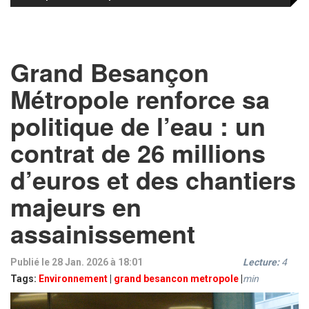
Grand Besançon
Métropole renforce sa
politique de l’eau : un
contrat de 26 millions
d’euros et des chantiers
majeurs en
assainissement
Publié le 28 Jan. 2026 à 18:01
Lecture:
4
Tags:
Environnement
|
grand besancon metropole
|
min