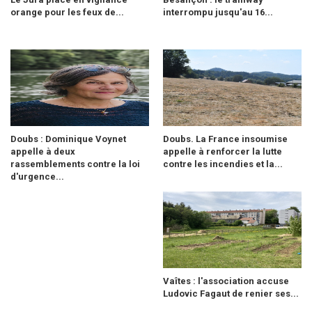
orange pour les feux de...
interrompu jusqu'au 16...
Doubs : Dominique Voynet
Doubs. La France insoumise
appelle à deux
appelle à renforcer la lutte
rassemblements contre la loi
contre les incendies et la...
d'urgence...
Vaîtes : l'association accuse
Ludovic Fagaut de renier ses...