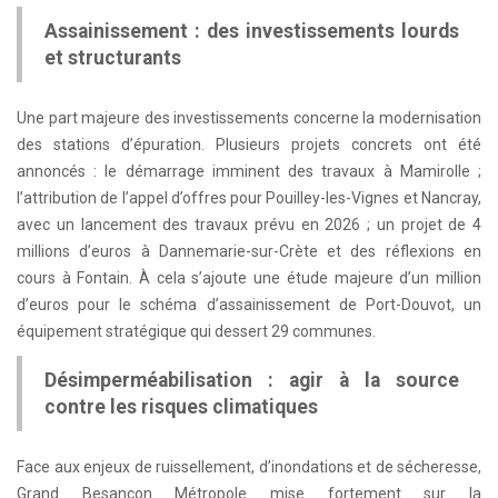
Assainissement : des investissements lourds
et structurants
Une part majeure des investissements concerne la modernisation
des stations d’épuration. Plusieurs projets concrets ont été
annoncés : le démarrage imminent des travaux à Mamirolle ;
l’attribution de l’appel d’offres pour Pouilley-les-Vignes et Nancray,
avec un lancement des travaux prévu en 2026 ; un projet de 4
millions d’euros à Dannemarie-sur-Crète et des réflexions en
cours à Fontain. À cela s’ajoute une étude majeure d’un million
d’euros pour le schéma d’assainissement de Port-Douvot, un
équipement stratégique qui dessert 29 communes.
Désimperméabilisation : agir à la source
contre les risques climatiques
Face aux enjeux de ruissellement, d’inondations et de sécheresse,
Grand Besançon Métropole mise fortement sur la