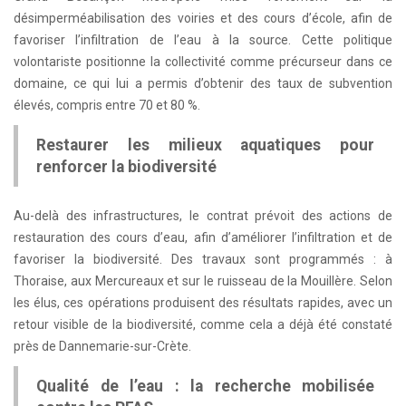
désimperméabilisation des voiries et des cours d’école, afin de
favoriser l’infiltration de l’eau à la source. Cette politique
volontariste positionne la collectivité comme précurseur dans ce
domaine, ce qui lui a permis d’obtenir des taux de subvention
élevés, compris entre 70 et 80 %.
Restaurer les milieux aquatiques pour
renforcer la biodiversité
Au-delà des infrastructures, le contrat prévoit des actions de
restauration des cours d’eau, afin d’améliorer l’infiltration et de
favoriser la biodiversité. Des travaux sont programmés : à
Thoraise, aux Mercureaux et sur le ruisseau de la Mouillère. Selon
les élus, ces opérations produisent des résultats rapides, avec un
retour visible de la biodiversité, comme cela a déjà été constaté
près de Dannemarie-sur-Crète.
Qualité de l’eau : la recherche mobilisée