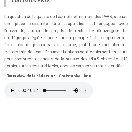
contre les PFAS
La question de la qualité de l’eau, et notamment des PFAS, occupe
une place croissante. Une coopération est engagée avec
l’université, autour de projets de recherche d’envergure. La
stratégie privilégiée repose sur un principe fort : supprimer les
émissions de polluants à la source, plutôt que multiplier les
traitements de l’eau. Des investigations sont également en cours
pour comprendre l’origine de la hausse des PFAS observée l’été
dernier sur le secteur d’Arcier, dont les causes restent à identifier.
L'interview de la rédaction : Christophe Lime