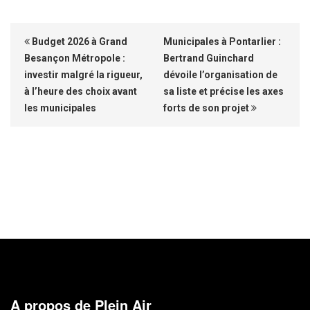
Budget 2026 à Grand
Municipales à Pontarlier :
Besançon Métropole :
Bertrand Guinchard
investir malgré la rigueur,
dévoile l’organisation de
à l’heure des choix avant
sa liste et précise les axes
les municipales
forts de son projet
A propos de Plein Air