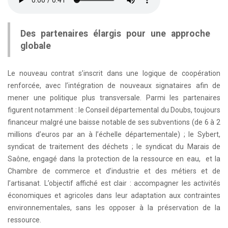
Des partenaires élargis pour une approche
globale
Le nouveau contrat s’inscrit dans une logique de coopération
renforcée, avec l’intégration de nouveaux signataires afin de
mener une politique plus transversale. Parmi les partenaires
figurent notamment : le Conseil départemental du Doubs, toujours
financeur malgré une baisse notable de ses subventions (de 6 à 2
millions d’euros par an à l’échelle départementale) ; le Sybert,
syndicat de traitement des déchets ; le syndicat du Marais de
Saône, engagé dans la protection de la ressource en eau, et la
Chambre de commerce et d’industrie et des métiers et de
l’artisanat. L’objectif affiché est clair : accompagner les activités
économiques et agricoles dans leur adaptation aux contraintes
environnementales, sans les opposer à la préservation de la
ressource.