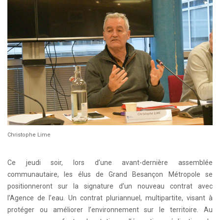
Christophe Lime
Ce jeudi soir, lors d’une avant-dernière assemblée
communautaire, les élus de Grand Besançon Métropole se
positionneront sur la signature d’un nouveau contrat avec
l’Agence de l’eau. Un contrat pluriannuel, multipartite, visant à
protéger ou améliorer l’environnement sur le territoire. Au