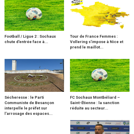
Football / Ligue 2 : Sochaux
Tour de France Femmes :
chute d’entrée face à...
Vollering s’impose à Nice et
prend le maillot...
Sécheresse : le Parti
FC Sochaux Montbéliard –
Communiste de Besançon
Saint-Étienne : la sanction
interpelle le préfet sur
réduite au secteur...
l’arrosage des espaces...