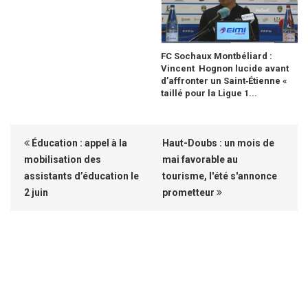
FC Sochaux Montbéliard :
Vincent Hognon lucide avant
d’affronter un Saint‑Étienne «
taillé pour la Ligue 1...
Éducation : appel à la
Haut-Doubs : un mois de
mobilisation des
mai favorable au
assistants d’éducation le
tourisme, l'été s'annonce
2 juin
prometteur