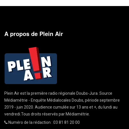
A propos de Plein Air
Plein Air est la première radio régionale Doubs-Jura. Source
Médiamétrie - Enquête Médialocales Doubs, période septembre
2019 - juin 2020. Audience cumulée sur 13 ans et +, du lundi au
vendredi.Tous droits réservés par Médiamétrie.
Numéro de la rédaction : 03 81 81 20 00