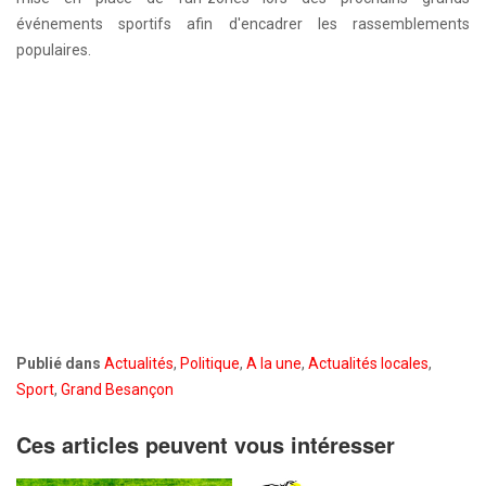
événements sportifs afin d'encadrer les rassemblements
populaires.
Publié dans
Actualités
,
Politique
,
A la une
,
Actualités locales
,
Sport
,
Grand Besançon
Ces articles peuvent vous intéresser