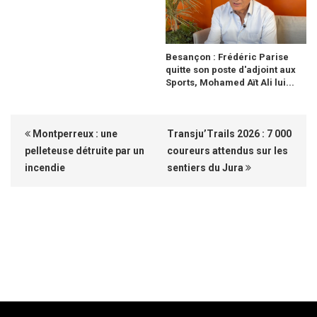
Besançon : Frédéric Parise
quitte son poste d'adjoint aux
Sports, Mohamed Aït Ali lui...
Montperreux : une
Transju’Trails 2026 : 7 000
pelleteuse détruite par un
coureurs attendus sur les
incendie
sentiers du Jura