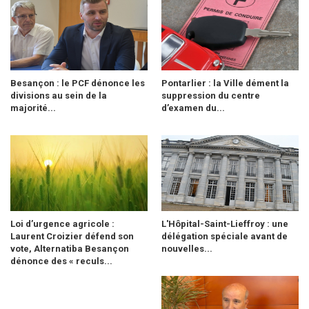
Besançon : le PCF dénonce les
Pontarlier : la Ville dément la
divisions au sein de la
suppression du centre
majorité...
d’examen du...
Loi d’urgence agricole :
L'Hôpital-Saint-Lieffroy : une
Laurent Croizier défend son
délégation spéciale avant de
vote, Alternatiba Besançon
nouvelles...
dénonce des « reculs...