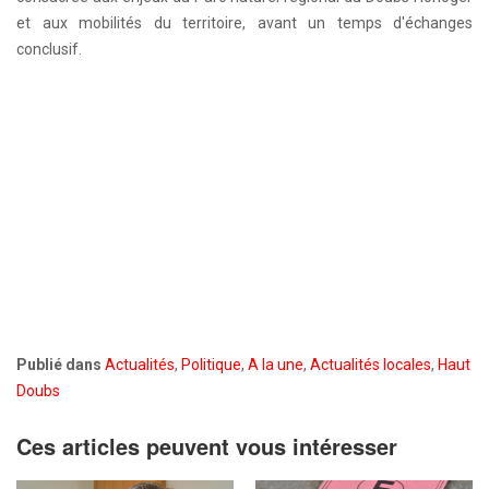
et aux mobilités du territoire, avant un temps d'échanges
conclusif.
Publié dans
Actualités
,
Politique
,
A la une
,
Actualités locales
,
Haut
Doubs
Ces articles peuvent vous intéresser