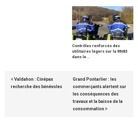
Contrôles renforcés des
utilitaires légers sur la RN83
dans le...
Valdahon : Cinépax
Grand Pontarlier : les
recherche des bénévoles
commerçants alertent sur
les conséquences des
travaux et la baisse de la
consommation