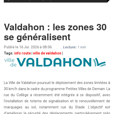
Valdahon : les zones 30
se généralisent
Publié le 16 Jui. 2026 à 08:06
Lecture:
1
min
Tags:
info route
|
ville de valdahon
|
La Ville de Valdahon poursuit le déploiement des zones limitées à
30 km/h dans le cadre du programme Petites Villes de Demain. La
rue du Collège a récemment été intégrée à ce dispositif, avec
l'installation de totems de signalisation et le renouvellement de
marquages au sol, notamment rue du Stade. L'objectif est
d'améliorer la sécurité des déplacements, particulièrement près