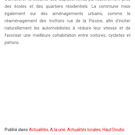
des écoles et des quartiers résidentiels. La commune mise
également sur des aménagements urbains, comme le
réaménagement des trottoirs rue de la Piscine, afin d'inciter
naturellement les automobilistes à réduire leur vitesse et de
favoriser une meilleure cohabitation entre voitures, cyclistes et
piétons.
Publié dans
Actualités
,
A la une
,
Actualités locales
,
Haut Doubs