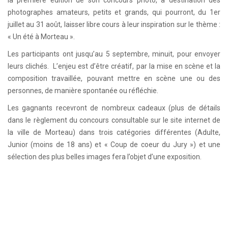
photographes amateurs, petits et grands, qui pourront, du 1er
juillet au 31 août, laisser libre cours à leur inspiration sur le thème :
« Un été à Morteau ».
Les participants ont jusqu’au 5 septembre, minuit, pour envoyer
leurs clichés. L’enjeu est d’être créatif, par la mise en scène et la
composition travaillée, pouvant mettre en scène une ou des
personnes, de manière spontanée ou réfléchie.
Les gagnants recevront de nombreux cadeaux (plus de détails
dans le règlement du concours consultable sur le site internet de
la ville de Morteau) dans trois catégories différentes (Adulte,
Junior (moins de 18 ans) et « Coup de coeur du Jury ») et une
sélection des plus belles images fera l’objet d’une exposition.