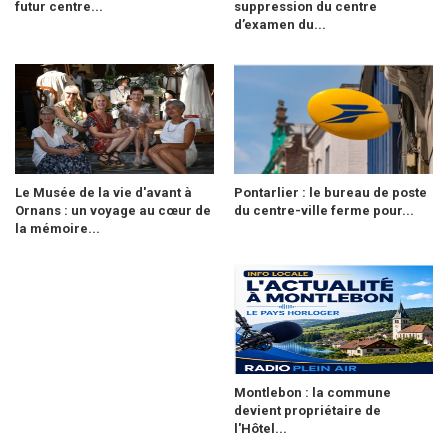
futur centre...
suppression du centre
d’examen du...
Le Musée de la vie d'avant à
Pontarlier : le bureau de poste
Ornans : un voyage au cœur de
du centre-ville ferme pour...
la mémoire...
Montlebon : la commune
devient propriétaire de
l'Hôtel...