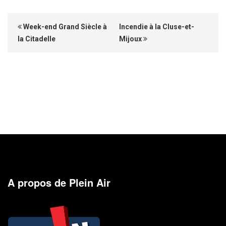
Week-end Grand Siècle à
Incendie à la Cluse-et-
la Citadelle
Mijoux
A propos de Plein Air