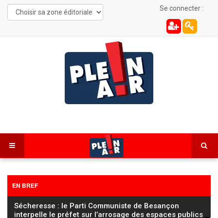
Se connecter :
EN BREF
Sécheresse : le Parti Communiste de Besançon
interpelle le préfet sur l’arrosage des espaces publics