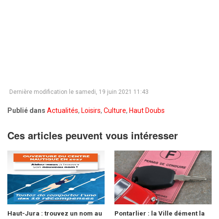
Dernière modification le samedi, 19 juin 2021 11:43
Publié dans
Actualités
,
Loisirs
,
Culture
,
Haut Doubs
Ces articles peuvent vous intéresser
Haut-Jura : trouvez un nom au
Pontarlier : la Ville dément la