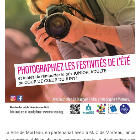
La Ville de Morteau, en partenariat avec la MJC de Morteau, lance
la première édition de son concours photo, à destination des