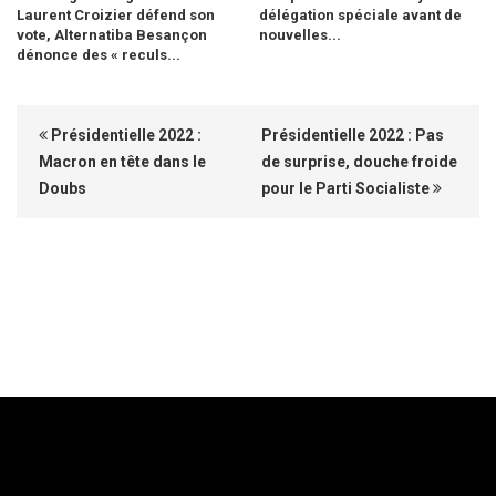
Laurent Croizier défend son
délégation spéciale avant de
vote, Alternatiba Besançon
nouvelles...
dénonce des « reculs...
Présidentielle 2022 :
Présidentielle 2022 : Pas
Macron en tête dans le
de surprise, douche froide
Doubs
pour le Parti Socialiste