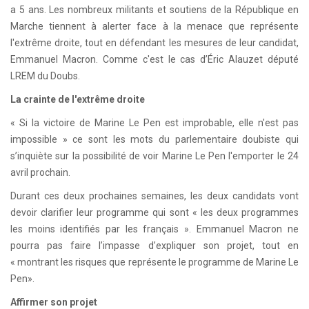
a 5 ans. Les nombreux militants et soutiens de la République en
Marche tiennent à alerter face à la menace que représente
l'extrême droite, tout en défendant les mesures de leur candidat,
Emmanuel Macron. Comme c'est le cas d’Éric Alauzet député
LREM du Doubs.
La crainte de l'extrême droite
« Si la victoire de Marine Le Pen est improbable, elle n'est pas
impossible » ce sont les mots du parlementaire doubiste qui
s’inquiète sur la possibilité de voir Marine Le Pen l'emporter le 24
avril prochain.
Durant ces deux prochaines semaines, les deux candidats vont
devoir clarifier leur programme qui sont « les deux programmes
les moins identifiés par les français ». Emmanuel Macron ne
pourra pas faire l’impasse d’expliquer son projet, tout en
« montrant les risques que représente le programme de Marine Le
Pen».
Affirmer son projet