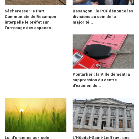
Sécheresse : le Parti
Besançon : le PCF dénonce les
Communiste de Besançon
divisions au sein de la
interpelle le préfet sur
majorité...
l’arrosage des espaces...
Pontarlier : la Ville dément la
suppression du centre
d’examen du...
Loi d’urgence agricole :
L'Hôpital-Saint-Lieffroy : une