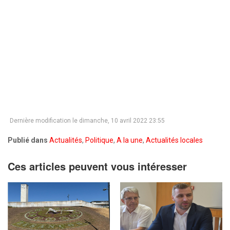
Dernière modification le dimanche, 10 avril 2022 23:55
Publié dans
Actualités
,
Politique
,
A la une
,
Actualités locales
Ces articles peuvent vous intéresser