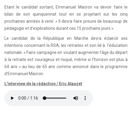
Etant le candidat sortant, Emmanuel Macron va devoir faire le
bilan de son quinquennat tout en se projetant sur les cinq
prochaines années à venir. « Il devra faire preuve de beaucoup de
pédagogie et d'explications durant ces 15 prochains jours ».
Le candidat de la République en Marche devra éclaircir ses
intentions concernant le RSA, les retraites et son lié à l'éducation
nationale. « Faire campagne en voulant augmenter l'âge du départ
à la retraite est courageux et risqué, même si l'horizon est plus à
64 ans » au lieu de 65 ans comme annoncé dans le programme
d'Emmanuel Macron.
L'interview de la rédaction / Eric Alauzet