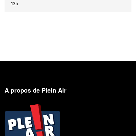
12h
A propos de Plein Air