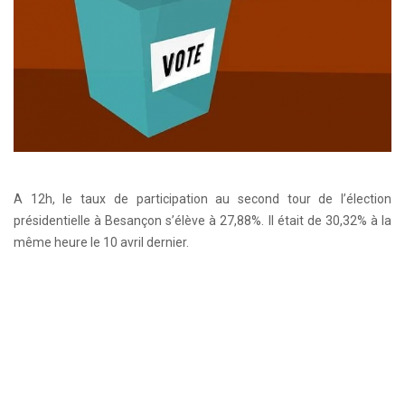
A 12h, le taux de participation au second tour de l’élection
présidentielle à Besançon s’élève à 27,88%. Il était de 30,32% à la
même heure le 10 avril dernier.