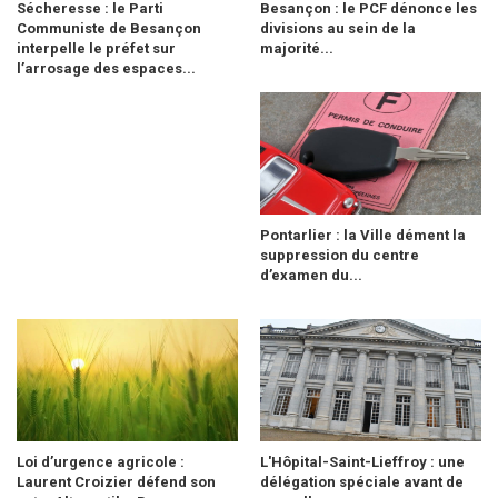
Sécheresse : le Parti
Besançon : le PCF dénonce les
Communiste de Besançon
divisions au sein de la
interpelle le préfet sur
majorité...
l’arrosage des espaces...
Pontarlier : la Ville dément la
suppression du centre
d’examen du...
Loi d’urgence agricole :
L'Hôpital-Saint-Lieffroy : une
Laurent Croizier défend son
délégation spéciale avant de