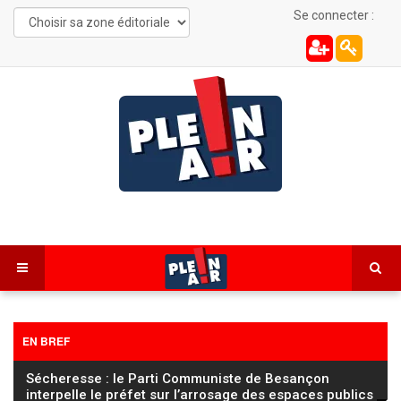
Se connecter :
EN BREF
Sécheresse : le Parti Communiste de Besançon
interpelle le préfet sur l’arrosage des espaces publics