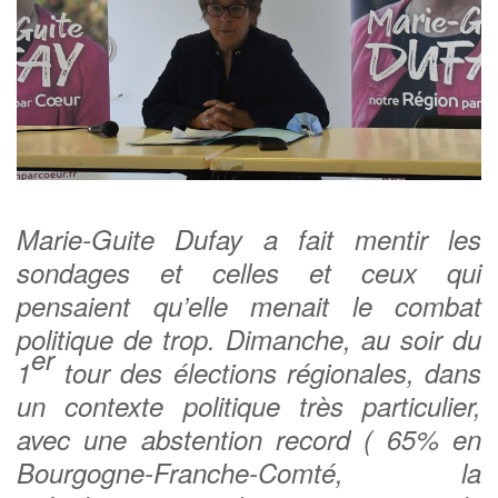
Marie-Guite Dufay a fait mentir les
sondages et celles et ceux qui
pensaient qu’elle menait le combat
politique de trop. Dimanche, au soir du
er
1
tour des élections régionales, dans
un contexte politique très particulier,
avec une abstention record ( 65% en
Bourgogne-Franche-Comté, la