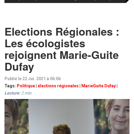
Elections Régionales :
Les écologistes
rejoignent Marie-Guite
Dufay
Publié le 22 Jui. 2021 à 06:06
Tags:
Politique
|
élections régionales
|
MarieGuite Dufay
|
Lecture:
2
min