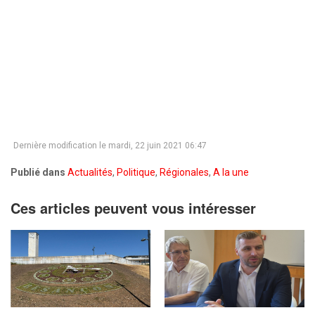
Dernière modification le mardi, 22 juin 2021 06:47
Publié dans
Actualités
,
Politique
,
Régionales
,
A la une
Ces articles peuvent vous intéresser