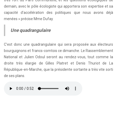
demain, avec le pôle écologiste qui apportera son expertise et sa
capacité d’accélération des politiques que nous avons déjà
menées » précise Mme Dufay.
Une quadrangulaire
C’est donc une quadrangulaire qui sera proposée aux électeurs
bourguignons et francs-comtois ce dimanche. Le Rassemblement
National et Julien Odoul seront au rendez-vous, tout comme la
droite très élargie de Gilles Platret et Denis Thuriot de La
République-en-Marche, que la présidente sortante a très vite sorti
de ses plans.