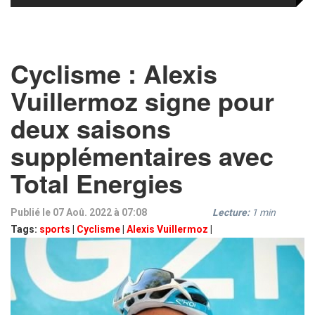
Cyclisme : Alexis
Vuillermoz signe pour
deux saisons
supplémentaires avec
Total Energies
Publié le 07 Aoû. 2022 à 07:08
Lecture:
1
min
Tags:
sports
|
Cyclisme
|
Alexis Vuillermoz
|