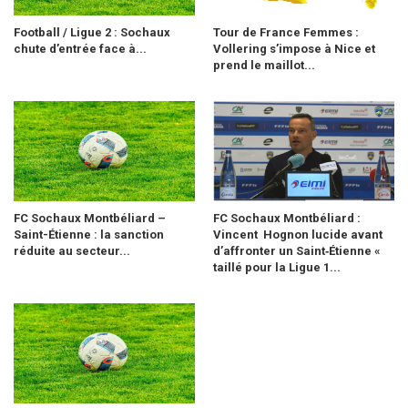
Football / Ligue 2 : Sochaux
Tour de France Femmes :
chute d’entrée face à...
Vollering s’impose à Nice et
prend le maillot...
FC Sochaux Montbéliard –
FC Sochaux Montbéliard :
Saint-Étienne : la sanction
Vincent Hognon lucide avant
réduite au secteur...
d’affronter un Saint‑Étienne «
taillé pour la Ligue 1...