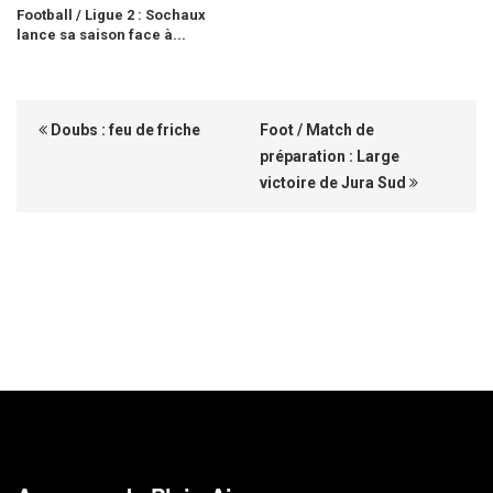
Football / Ligue 2 : Sochaux
lance sa saison face à...
Doubs : feu de friche
Foot / Match de
préparation : Large
victoire de Jura Sud