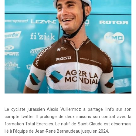
Le cycliste jurassien Alexis Vuillermoz a partagé l’info sur son
compte twitter. Il prolonge de deux saisons son contrat avec la
formation Total Energies. Le natif de Saint-Claude est désormais
lié à l’équipe de Jean-René Bernaudeau jusqu’en 2024.