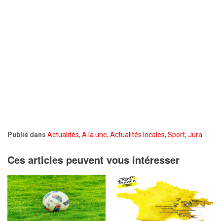
Publié dans
Actualités
,
A la une
,
Actualités locales
,
Sport
,
Jura
Ces articles peuvent vous intéresser