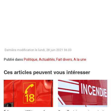
Dernière modification le lundi, 28 juin 2021 06:03
Publié dans
Politique
,
Actualités
,
Fait divers
,
A la une
Ces articles peuvent vous intéresser