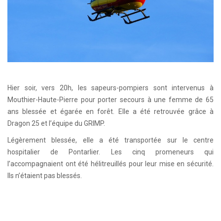
Hier soir, vers 20h, les sapeurs-pompiers sont intervenus à
Mouthier-Haute-Pierre pour porter secours à une femme de 65
ans blessée et égarée en forêt. Elle a été retrouvée grâce à
Dragon 25 et l’équipe du GRIMP.
Légèrement blessée, elle a été transportée sur le centre
hospitalier de Pontarlier. Les cinq promeneurs qui
l’accompagnaient ont été hélitreuillés pour leur mise en sécurité.
Ils n’étaient pas blessés.