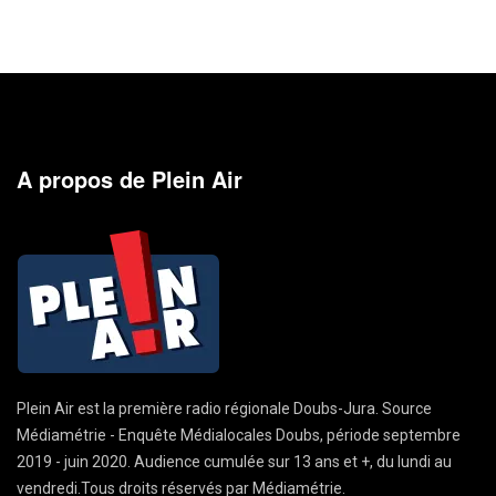
A propos de Plein Air
Plein Air est la première radio régionale Doubs-Jura. Source
Médiamétrie - Enquête Médialocales Doubs, période septembre
2019 - juin 2020. Audience cumulée sur 13 ans et +, du lundi au
vendredi.Tous droits réservés par Médiamétrie.