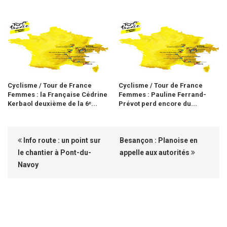
Cyclisme / Tour de France
Cyclisme / Tour de France
Femmes : la Française Cédrine
Femmes : Pauline Ferrand-
Kerbaol deuxième de la 6ᵉ...
Prévot perd encore du...
Info route : un point sur
Besançon : Planoise en
le chantier à Pont-du-
appelle aux autorités
Navoy