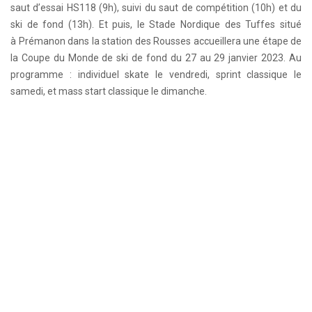
saut d’essai HS118 (9h), suivi du saut de compétition (10h) et du
ski de fond (13h). Et puis, le Stade Nordique des Tuffes situé
à Prémanon dans la station des Rousses accueillera une étape de
la Coupe du Monde de ski de fond du 27 au 29 janvier 2023. Au
programme : individuel skate le vendredi, sprint classique le
samedi, et mass start classique le dimanche.