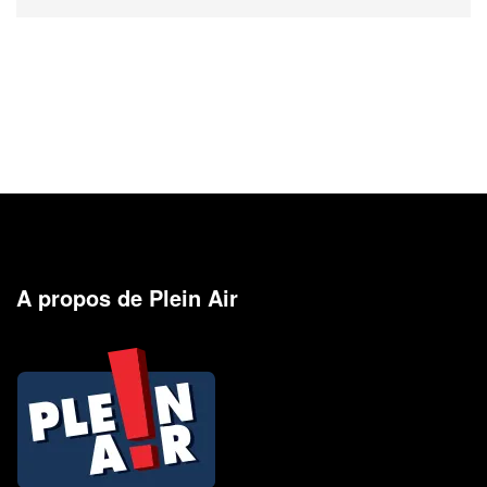
A propos de Plein Air