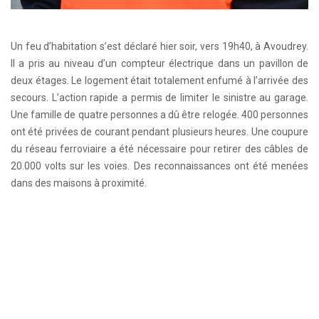
Un feu d’habitation s’est déclaré hier soir, vers 19h40, à Avoudrey.
Il a pris au niveau d’un compteur électrique dans un pavillon de
deux étages. Le logement était totalement enfumé à l’arrivée des
secours. L’action rapide a permis de limiter le sinistre au garage.
Une famille de quatre personnes a dû être relogée. 400 personnes
ont été privées de courant pendant plusieurs heures. Une coupure
du réseau ferroviaire a été nécessaire pour retirer des câbles de
20.000 volts sur les voies. Des reconnaissances ont été menées
dans des maisons à proximité.