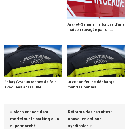
Arc-et-Senans : la toiture d’une
maison ravagée par un...
Échay (25) : 30 tonnes de foin
Orve : un feu de décharge
évacuées après une...
maîtrisé par les...
Morbier : accident
Réforme des retraites :
mortel sur le parking d'un
nouvelles actions
supermarché
syndicales