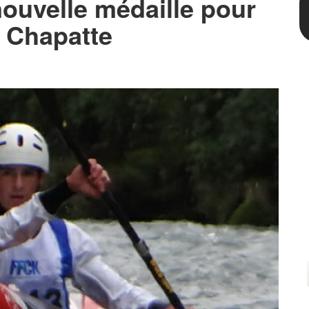
ouvelle médaille pour
a Chapatte