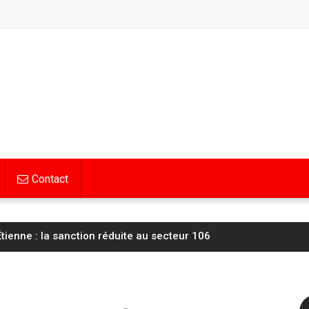
Contact
tienne : la sanction réduite au secteur 106