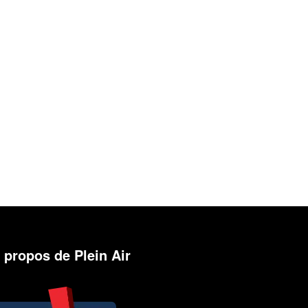
 propos de Plein Air