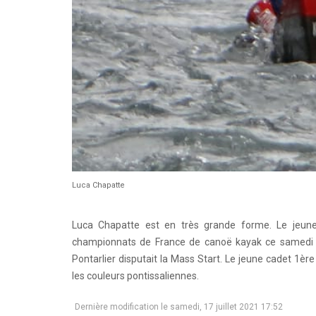
Luca Chapatte
Luca Chapatte est en très grande forme. Le jeune
championnats de France de canoë kayak ce samedi a
Pontarlier disputait la Mass Start. Le jeune cadet 1èr
les couleurs pontissaliennes.
Dernière modification le samedi, 17 juillet 2021 17:52