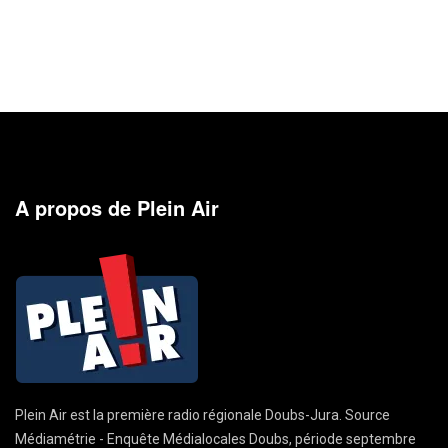
A propos de Plein Air
Plein Air est la première radio régionale Doubs-Jura. Source
Médiamétrie - Enquête Médialocales Doubs, période septembre