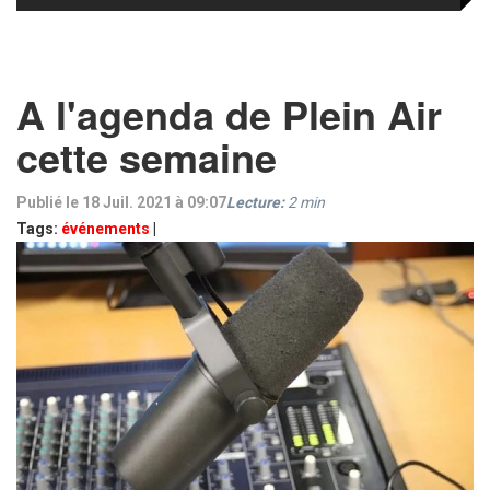
A l'agenda de Plein Air
cette semaine
Publié le 18 Juil. 2021 à 09:07
Lecture:
2
min
Tags:
événements
|