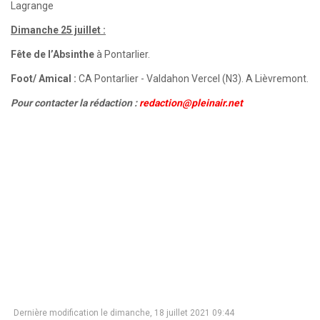
Lagrange
Dimanche 25 juillet :
Fête de l’Absinthe
à Pontarlier.
Foot/ Amical :
CA Pontarlier - Valdahon Vercel (N3). A Lièvremont.
Pour contacter la rédaction :
redaction@pleinair.net
Dernière modification le dimanche, 18 juillet 2021 09:44