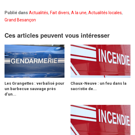
Publié dans
Actualités
,
Fait divers
,
A la une
,
Actualités locales
,
Grand Besançon
Ces articles peuvent vous intéresser
Les Grangettes : verbalisé pour
Chaux-Neuve : un feu dans la
un barbecue sauvage près
sacristie de...
d’un...