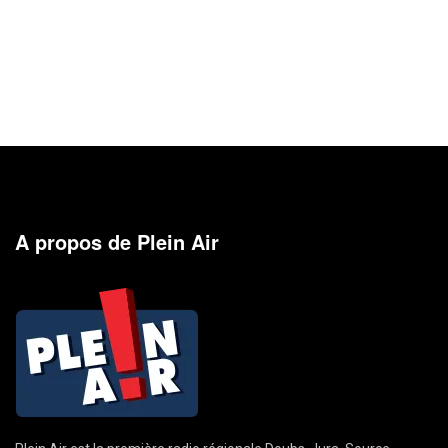
A propos de Plein Air