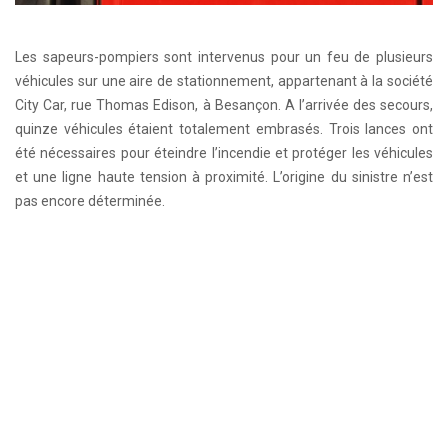
Les sapeurs-pompiers sont intervenus pour un feu de plusieurs
véhicules sur une aire de stationnement, appartenant à la société
City Car, rue Thomas Edison, à Besançon. A l’arrivée des secours,
quinze véhicules étaient totalement embrasés. Trois lances ont
été nécessaires pour éteindre l’incendie et protéger les véhicules
et une ligne haute tension à proximité. L’origine du sinistre n’est
pas encore déterminée.