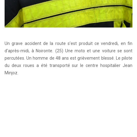
Un grave accident de la route s’est produit ce vendredi, en fin
d’après-midi, à Noironte. (25) Une moto et une voiture se sont
percutées. Un homme de 48 ans est grièvement blessé. Le pilote
du deux roues a été transporté sur le centre hospitalier Jean
Minjoz.