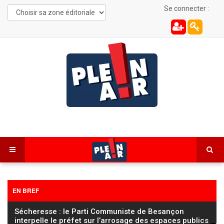
Se connecter :
EN BREF
Sécheresse : le Parti Communiste de Besançon
interpelle le préfet sur l’arrosage des espaces publics