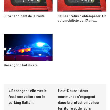
Jura : accident de la route
Saules : refus d'obtempérer. Un
automobiliste de 17 ans...
Besançon : fait divers
Besançon : elle met le
Haut-Doubs : deux
feu à une voiture sur le
communes s’engagent
parking Battant
dans la protection de leur
territoire et de leurs