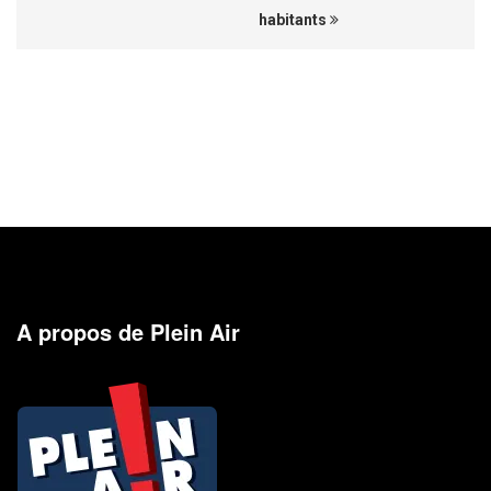
habitants
A propos de Plein Air