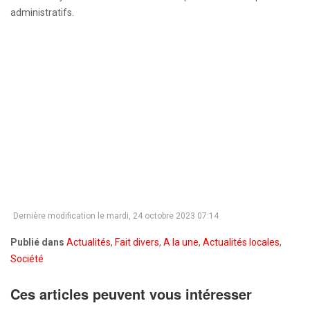
administratifs.
Dernière modification le mardi, 24 octobre 2023 07:14
Publié dans
Actualités
,
Fait divers
,
A la une
,
Actualités locales
,
Société
Ces articles peuvent vous intéresser