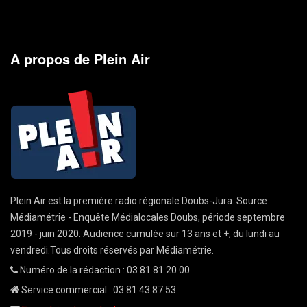
A propos de Plein Air
Plein Air est la première radio régionale Doubs-Jura. Source
Médiamétrie - Enquête Médialocales Doubs, période septembre
2019 - juin 2020. Audience cumulée sur 13 ans et +, du lundi au
vendredi.Tous droits réservés par Médiamétrie.
Numéro de la rédaction : 03 81 81 20 00
Service commercial : 03 81 43 87 53