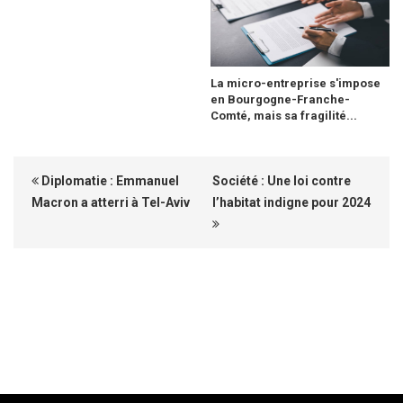
La micro-entreprise s'impose
en Bourgogne-Franche-
Comté, mais sa fragilité...
Diplomatie : Emmanuel
Société : Une loi contre
Macron a atterri à Tel-Aviv
l’habitat indigne pour 2024