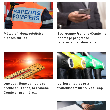
Métabief : deux vététistes
Bourgogne-Franche-Comté : le
blessés sur les...
chômage progresse
légèrement au deuxième...
Une quatrième canicule se
Carburants : les prix
profile en France, la Franche-
franchissent un nouveau cap
Comté en première...