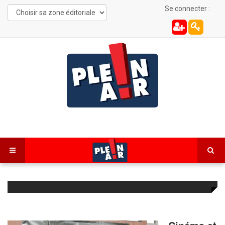
Se connecter :