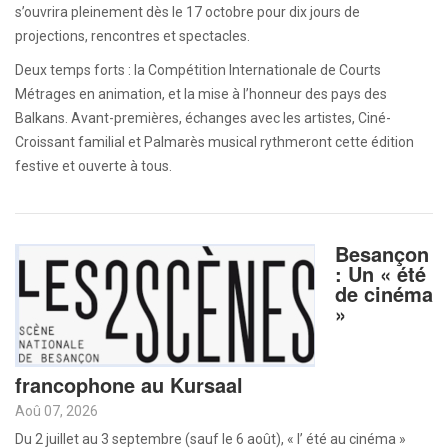
s’ouvrira pleinement dès le 17 octobre pour dix jours de
projections, rencontres et spectacles.
Deux temps forts : la Compétition Internationale de Courts
Métrages en animation, et la mise à l’honneur des pays des
Balkans. Avant-premières, échanges avec les artistes, Ciné-
Croissant familial et Palmarès musical rythmeront cette édition
festive et ouverte à tous.
Besançon
: Un « été
de cinéma
»
francophone au Kursaal
Aoû 07, 2026
Du 2 juillet au 3 septembre (sauf le 6 août), « l’ été au cinéma »