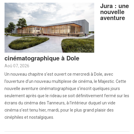
Jura : une
nouvelle
aventure
cinématographique à Dole
Aoû 07, 2026
Un nouveau chapitre s’est ouvert ce mercredi à Dole, avec
l’ouverture d’un nouveau multiplexe de cinéma, le Majestic. Cette
nouvelle aventure cinématographique s’inscrit quelques jours
seulement après que le rideau se soit définitivement fermé sur les
écrans du cinéma des Tanneurs, à l’intérieur duquel un vide
cinéma s’est tenu hier, mardi, pour le plus grand plaisir des
cinéphiles et nostalgiques.