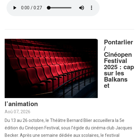
Pontarlier
/
Cinéopen
Festival
2025 : cap
sur les
Balkans
et
l’animation
Aoû 07, 2026
Du 13 au 26 octobre, le Théâtre Bernard Blier accueillera la 5e
édition du Cinéopen Festival, sous l’égide du cinéma club Jacques
Becker. Après une semaine dédiée aux scolaires, le festival