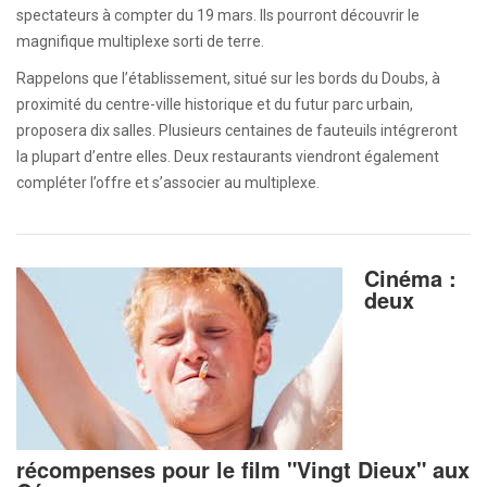
spectateurs à compter du 19 mars. Ils pourront découvrir le
magnifique multiplexe sorti de terre.
Rappelons que l’établissement, situé sur les bords du Doubs, à
proximité du centre-ville historique et du futur parc urbain,
proposera dix salles. Plusieurs centaines de fauteuils intégreront
la plupart d’entre elles. Deux restaurants viendront également
compléter l’offre et s’associer au multiplexe.
Cinéma :
deux
récompenses pour le film "Vingt Dieux" aux