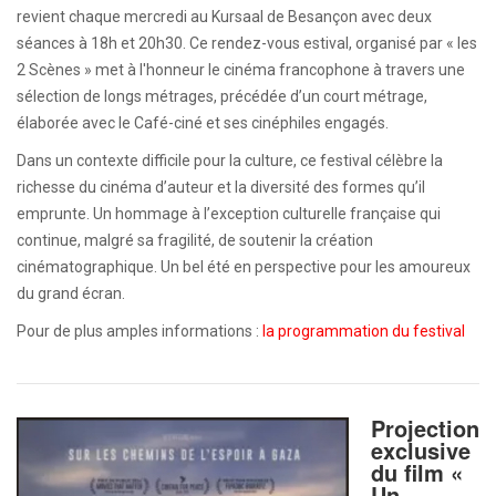
revient chaque mercredi au Kursaal de Besançon avec deux
séances à 18h et 20h30. Ce rendez-vous estival, organisé par « les
2 Scènes » met à l'honneur le cinéma francophone à travers une
sélection de longs métrages, précédée d’un court métrage,
élaborée avec le Café-ciné et ses cinéphiles engagés.
Dans un contexte difficile pour la culture, ce festival célèbre la
richesse du cinéma d’auteur et la diversité des formes qu’il
emprunte. Un hommage à l’exception culturelle française qui
continue, malgré sa fragilité, de soutenir la création
cinématographique. Un bel été en perspective pour les amoureux
du grand écran.
Pour de plus amples informations :
la programmation du festival
Projection
exclusive
du film «
Un