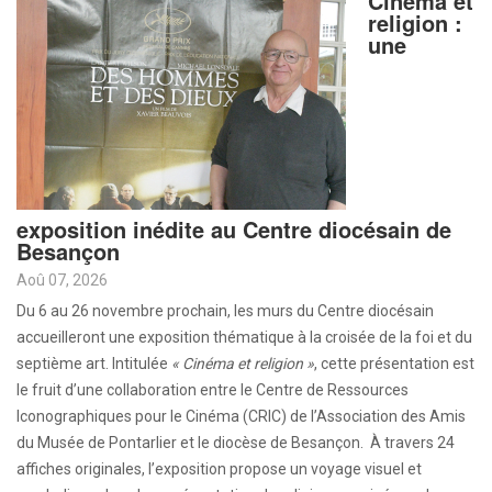
Cinéma et
religion :
une
exposition inédite au Centre diocésain de
Besançon
Aoû 07, 2026
Du 6 au 26 novembre prochain, les murs du Centre diocésain
accueilleront une exposition thématique à la croisée de la foi et du
septième art. Intitulée
« Cinéma et religion »
, cette présentation est
le fruit d’une collaboration entre le Centre de Ressources
Iconographiques pour le Cinéma (CRIC) de l’Association des Amis
du Musée de Pontarlier et le diocèse de Besançon. À travers 24
affiches originales, l’exposition propose un voyage visuel et