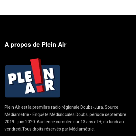
A propos de Plein Air
Plein Air est la première radio régionale Doubs-Jura. Source
Médiamétrie - Enquête Médialocales Doubs, période septembre
2019 - juin 2020. Audience cumulée sur 13 ans et +, du lundi au
vendredi.Tous droits réservés par Médiamétrie.