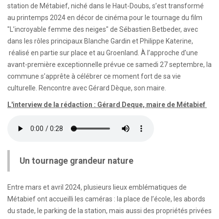
station de Métabief, niché dans le Haut-Doubs, s’est transformé
au printemps 2024 en décor de cinéma pour le tournage du film
"L’incroyable femme des neiges" de Sébastien Betbeder, avec
dans les rôles principaux Blanche Gardin et Philippe Katerine,
réalisé en partie sur place et au Groenland. À l’approche d’une
avant-première exceptionnelle prévue ce samedi 27 septembre, la
commune s’apprête à célébrer ce moment fort de sa vie
culturelle. Rencontre avec Gérard Dèque, son maire.
L'interview de la rédaction : Gérard Deque, maire de Métabief
Un tournage grandeur nature
Entre mars et avril 2024, plusieurs lieux emblématiques de
Métabief ont accueilli les caméras : la place de l’école, les abords
du stade, le parking de la station, mais aussi des propriétés privées