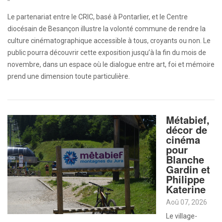
Le partenariat entre le CRIC, basé à Pontarlier, et le Centre
diocésain de Besançon illustre la volonté commune de rendre la
culture cinématographique accessible à tous, croyants ou non. Le
public pourra découvrir cette exposition jusqu’à la fin du mois de
novembre, dans un espace où le dialogue entre art, foi et mémoire
prend une dimension toute particulière.
Métabief,
décor de
cinéma
pour
Blanche
Gardin et
Philippe
Katerine
Aoû 07, 2026
Le village-