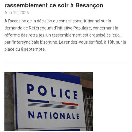
rassemblement ce soir à Besançon
Aoû 10, 2026
A l’occasion de la décision du conseil constitutionnel sur la
demande de Référendum d’Initiative Populaire, concernant la
réforme des retraites, un rassemblement est organisé ce jeudi,
par l’intersyndicale bisontine. Le rendez-vous est fixé, à 18h, sur la
place du 8 septembre.