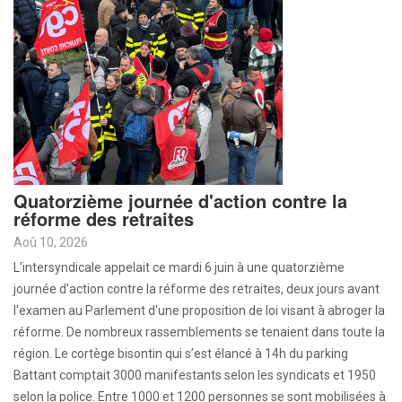
Quatorzième journée d'action contre la
réforme des retraites
Aoû 10, 2026
L'intersyndicale appelait ce mardi 6 juin à une quatorzième
journée d'action contre la réforme des retraites, deux jours avant
l'examen au Parlement d'une proposition de loi visant à abroger la
réforme. De nombreux rassemblements se tenaient dans toute la
région. Le cortège bisontin qui s’est élancé à 14h du parking
Battant comptait 3000 manifestants selon les syndicats et 1950
selon la police. Entre 1000 et 1200 personnes se sont mobilisées à