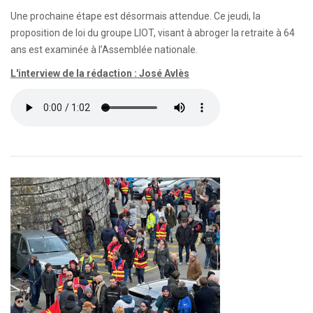
Une prochaine étape est désormais attendue. Ce jeudi, la
proposition de loi du groupe LIOT, visant à abroger la retraite à 64
ans est examinée à l’Assemblée nationale.
L'interview de la rédaction : José Avlès