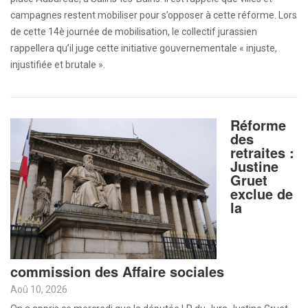
campagnes restent mobiliser pour s’opposer à cette réforme. Lors
de cette 14è journée de mobilisation, le collectif jurassien
rappellera qu’il juge cette initiative gouvernementale « injuste,
injustifiée et brutale ».
Réforme
des
retraites :
Justine
Gruet
exclue de
la
commission des Affaire sociales
Aoû 10, 2026