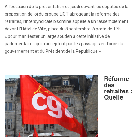
A l'occasion de la présentation ce jeudi devant les députés de la
proposition de loi du groupe LIOT abrogeant la réforme des
retraites, l’intersyndicale bisontine appelle à un rassemblement
devant l’Hôtel de Ville, place du 8 septembre, à partir de 17h,
« pour manifester un large soutien à cette initiative de
parlementaires qui n’acceptent pas les passages en force du
gouvernement et du Président de la République ».
Réforme
des
retraites :
Quelle