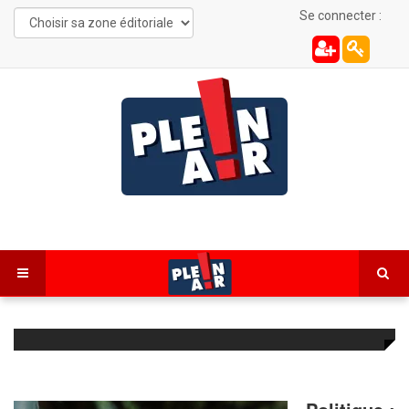
Se connecter :