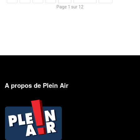
Page 1 sur 12
A propos de Plein Air