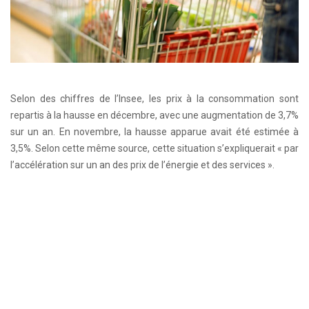
Selon des chiffres de l’Insee, les prix à la consommation sont
repartis à la hausse en décembre, avec une augmentation de 3,7%
sur un an. En novembre, la hausse apparue avait été estimée à
3,5%. Selon cette même source, cette situation s’expliquerait « par
l’accélération sur un an des prix de l’énergie et des services ».