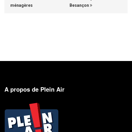
ménagères
Besançon
A propos de Plein Air