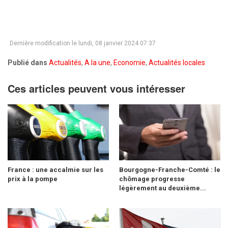
Dernière modification le lundi, 08 janvier 2024 07:37
Publié dans
Actualités
,
A la une
,
Economie
,
Actualités locales
Ces articles peuvent vous intéresser
France : une accalmie sur les
Bourgogne-Franche-Comté : le
prix à la pompe
chômage progresse
légèrement au deuxième...