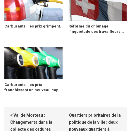
Carburants : les prix grimpent.
Réforme du chômage :
l'inquiétude des travailleurs...
Carburants : les prix
franchissent un nouveau cap
Val de Morteau :
Quartiers prioritaires de la
Changements dans la
politique de la ville : deux
collecte des ordures
nouveaux quartiers à