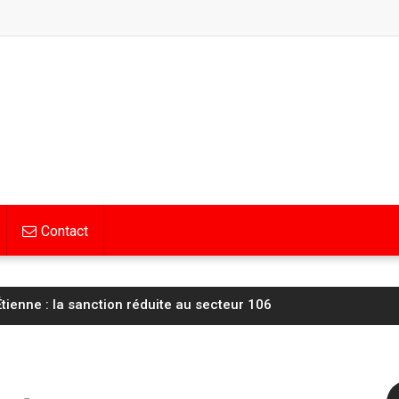
Contact
tienne : la sanction réduite au secteur 106