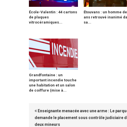
École-Valentin : 44 cartons
Étouvans : un homme de
de plaques
ans retrouvé inanimé d
vitrocéramiques...
sa...
Grandfontaine : un
important incendie touche
une habitation et un salon
de coiffure (mise à...
Enseignante menacée avec une arme : Le parqu
demande le placement sous contrôle judiciaire 
deux mineurs