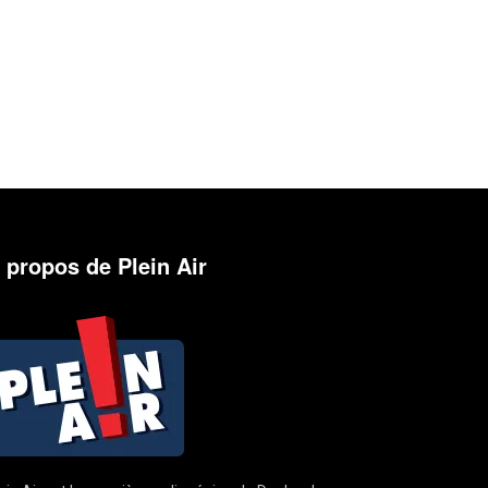
 propos de Plein Air