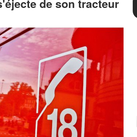
'éjecte de son tracteur