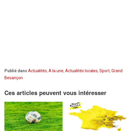
Publié dans
Actualités
,
A la une
,
Actualités locales
,
Sport
,
Grand
Besançon
Ces articles peuvent vous intéresser