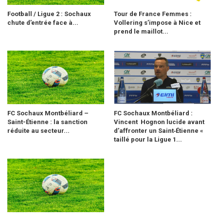
Football / Ligue 2 : Sochaux
Tour de France Femmes :
chute d’entrée face à...
Vollering s’impose à Nice et
prend le maillot...
FC Sochaux Montbéliard –
FC Sochaux Montbéliard :
Saint-Étienne : la sanction
Vincent Hognon lucide avant
réduite au secteur...
d’affronter un Saint‑Étienne «
taillé pour la Ligue 1...