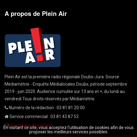
A propos de Plein Air
Plein Air est la première radio régionale Doubs-Jura. Source
Médiamétrie - Enquête Médialocales Doubs, période septembre
2019 - juin 2020. Audience cumulée sur 13 ans et +, du lundi au
vendredi.Tous droits réservés par Médiamétrie.
Numéro de la rédaction : 03 81 81 20 00
Service commercial : 03 81 43 87 53
Formulaire de contact
En visitant ce site, vous acceptez l'utilisation de cookies afin de vous
proposer les meilleurs services possibles.