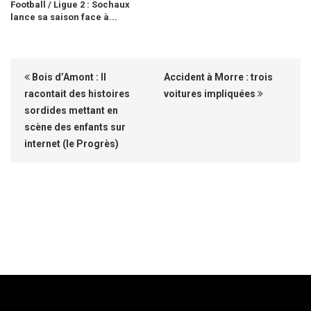
Football / Ligue 2 : Sochaux
lance sa saison face à...
Bois d’Amont : Il
Accident à Morre : trois
racontait des histoires
voitures impliquées
sordides mettant en
scène des enfants sur
internet (le Progrès)