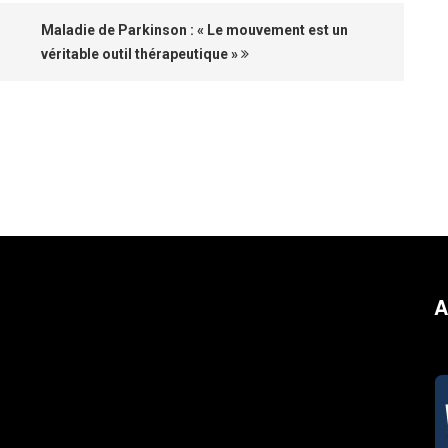
Maladie de Parkinson : « Le mouvement est un
véritable outil thérapeutique »
A