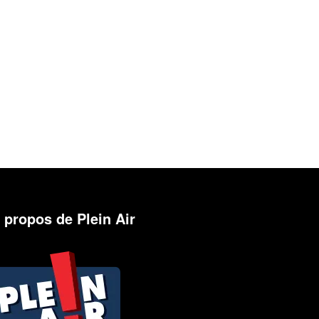
 propos de Plein Air