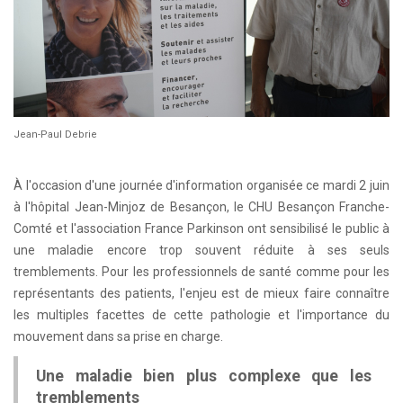
Jean-Paul Debrie
À l'occasion d'une journée d'information organisée ce mardi 2 juin
à l'hôpital Jean-Minjoz de Besançon, le CHU Besançon Franche-
Comté et l'association France Parkinson ont sensibilisé le public à
une maladie encore trop souvent réduite à ses seuls
tremblements. Pour les professionnels de santé comme pour les
représentants des patients, l'enjeu est de mieux faire connaître
les multiples facettes de cette pathologie et l'importance du
mouvement dans sa prise en charge.
Une maladie bien plus complexe que les
tremblements