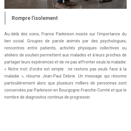
Rompre l'isolement
Au-delà des soins, France Parkinson insiste sur l'importance du
lien social. Groupes de parole animés par des psychologues,
rencontres entre patients, activités physiques collectives ou
ateliers de soutien permettent aux malades et à leurs proches de
partager leurs expériences et de ne pas affronter seuls la maladie.
« Notre mot d'ordre est simple : ne restons pas seuls face à la
maladie », résume Jean-Paul Debrie. Un message qui résonne
particulièrement alors que plusieurs milliers de personnes sont
concernées par Parkinson en Bourgogne-Franche-Comté et que le
nombre de diagnostics continue de progresser.