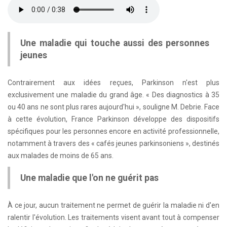
Une maladie qui touche aussi des personnes
jeunes
Contrairement aux idées reçues, Parkinson n'est plus
exclusivement une maladie du grand âge. « Des diagnostics à 35
ou 40 ans ne sont plus rares aujourd'hui », souligne M. Debrie. Face
à cette évolution, France Parkinson développe des dispositifs
spécifiques pour les personnes encore en activité professionnelle,
notamment à travers des « cafés jeunes parkinsoniens », destinés
aux malades de moins de 65 ans.
Une maladie que l'on ne guérit pas
À ce jour, aucun traitement ne permet de guérir la maladie ni d'en
ralentir l'évolution. Les traitements visent avant tout à compenser