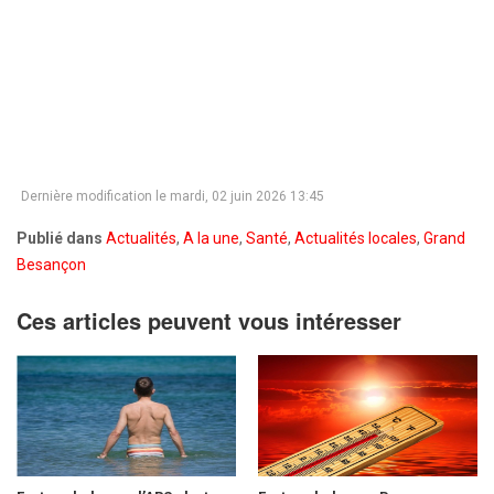
Dernière modification le mardi, 02 juin 2026 13:45
Publié dans
Actualités
,
A la une
,
Santé
,
Actualités locales
,
Grand
Besançon
Ces articles peuvent vous intéresser