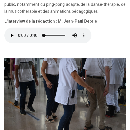
public, notamment du ping-pong adapté, de la danse-thérapie, de
la musicothérapie et des animations pédagogiques.
L'interview de la rédaction : M. Jean-Paul Debrie