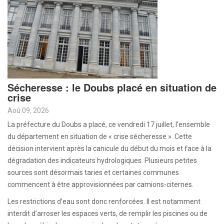
Sécheresse : le Doubs placé en situation de
crise
Aoû 09, 2026
La préfecture du Doubs a placé, ce vendredi 17 juillet, l’ensemble
du département en situation de « crise sécheresse ». Cette
décision intervient après la canicule du début du mois et face à la
dégradation des indicateurs hydrologiques. Plusieurs petites
sources sont désormais taries et certaines communes
commencent à être approvisionnées par camions-citernes.
Les restrictions d’eau sont donc renforcées. Il est notamment
interdit d’arroser les espaces verts, de remplir les piscines ou de