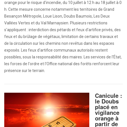
orange pour le risque d'incendie, du 10 juillet à 12 h au 18 juillet à 0
h. Cette mesure concerne notamment les territoires de Grand
Besançon Métropole, Loue Lison, Doubs Baumois, Les Deux
Vallées Vertes et du Val Marnaysien. Plusieurs restrictions
s'appliquent : interdiction des pétards et feux d'artifice privés, des
feux et du brûlage de végétaux, limitation de certains travaux et
de la circulation sur les chemins non revêtus dans les espaces
exposés. Les feux d'artifice communaux autorisés restent
possibles, sous la responsabilité des maires. Les services de l'État,
les forces de l'ordre et l'Office national des forêts renforcent leur
présence sur le terrain.
Canicule :
le Doubs
placé en
vigilance
orange à
partir de