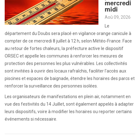
mercredi
midi
Aoû 09, 2026
Le
département du Doubs sera placé en vigilance orange canicule à
compter de ce mercredi 8 juillet à 12 h, selon Météo-France. Face
au retour de fortes chaleurs, la préfecture active le dispositif
ORSEC et appelle les communes à renforcer les mesures de
protection des personnes les plus vulnérables. Les collectivités
sont invitées à ouvrir des locaux rafraîchis, faciliter l'accès aux
piscines et espaces de baignade, étendre les horaires des parcs et
renforcer la surveillance des personnes isolées.
Les organisateurs de manifestations en plein air, notamment en
vue des festivités du 14 Juillet, sont également appelés à adapter
leurs dispositifs, voire à modifier les horaires ou reporter certains
événements si nécessaire.