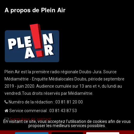
A propos de Plein Air
Plein Air est la première radio régionale Doubs-Jura. Source
Médiamétrie - Enquête Médialocales Doubs, période septembre
2019 - juin 2020. Audience cumulée sur 13 ans et +, du lundi au
vendredi.Tous droits réservés par Médiamétrie.
Numéro de la rédaction : 03 81 81 20 00
Service commercial : 03 81 43 87 53
Formulaire de contact
En visitant ce site, vous acceptez l'utilisation de cookies afin de vous
proposer les meilleurs services possibles.