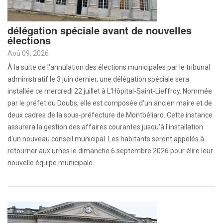
délégation spéciale avant de nouvelles
élections
Aoû 09, 2026
À la suite de l'annulation des élections municipales par le tribunal
administratif le 3 juin dernier, une délégation spéciale sera
installée ce mercredi 22 juillet à L'Hôpital-Saint-Lieffroy. Nommée
par le préfet du Doubs, elle est composée d'un ancien maire et de
deux cadres de la sous-préfecture de Montbéliard. Cette instance
assurera la gestion des affaires courantes jusqu'à l'installation
d'un nouveau conseil municipal. Les habitants seront appelés à
retourner aux urnes le dimanche 6 septembre 2026 pour élire leur
nouvelle équipe municipale.