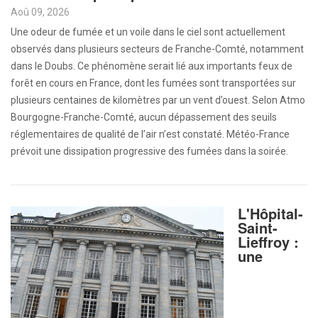
Aoû 09, 2026
Une odeur de fumée et un voile dans le ciel sont actuellement
observés dans plusieurs secteurs de Franche-Comté, notamment
dans le Doubs. Ce phénomène serait lié aux importants feux de
forêt en cours en France, dont les fumées sont transportées sur
plusieurs centaines de kilomètres par un vent d’ouest. Selon Atmo
Bourgogne-Franche-Comté, aucun dépassement des seuils
réglementaires de qualité de l’air n’est constaté. Météo-France
prévoit une dissipation progressive des fumées dans la soirée.
L'Hôpital-
Saint-
Lieffroy :
une