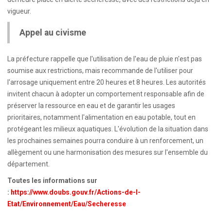
vigueur.
Appel au civisme
La préfecture rappelle que l'utilisation de l'eau de pluie n'est pas
soumise aux restrictions, mais recommande de l'utiliser pour
l'arrosage uniquement entre 20 heures et 8 heures. Les autorités
invitent chacun à adopter un comportement responsable afin de
préserver la ressource en eau et de garantir les usages
prioritaires, notamment l'alimentation en eau potable, tout en
protégeant les milieux aquatiques. L'évolution de la situation dans
les prochaines semaines pourra conduire à un renforcement, un
allègement ou une harmonisation des mesures sur l'ensemble du
département.
Toutes les informations sur
:
https://www.doubs.gouv.fr/Actions-de-l-
Etat/Environnement/Eau/Secheresse