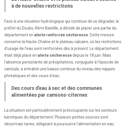
à de nouvelles restrictions
Face à une situation hydrologique qui continue de se dégrader, le
préfet du Doubs, Rémi Bastille, a décidé de placer une partie du
département en
alerte renforcée sécheresse
. Cette mesure
concerne la Haute-Chaîne et le plateau calcaire, où les restrictions
d'usage de l'eau sont renforcées dès à présent. Le département
était déjà placé en
alerte sécheresse
depuis le 18 juin. Mais
l'absence persistante de précipitations, conjuguée à l'épisode de
canicule, a entraîné une baisse continue du niveau des nappes
phréatiques et des cours d'eau.
Des cours d'eau à sec et des communes
alimentées par camions-citernes
La situation est particulièrement préoccupante sur les secteurs
karstiques du département. Plusieurs petites sources sont
désormais taries, obligeant à poursuivre l'alimentation en eau