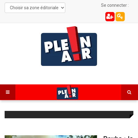
Se connecter :