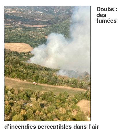
Doubs :
des
fumées
d’incendies perceptibles dans l’air