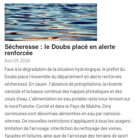
Sécheresse : le Doubs placé en alerte
renforcée
Aoû 09, 2026
Face à la dégradation de la situation hydrologique, le préfet du
Doubs place l'ensemble du département en alerte renforcée
sécheresse. En cause : l'absence de précipitations, la récente
canicule et la baisse continue des nappes phréatiques et des
cours d'eau. L’alimentation en eau potable reste sous tension sur
le nord Franche-Comté et dans le Pays de Maîche, Cinq
communes sont désormais alimentées en eau par camions-
citernes. De nouvelles restrictions s'appliquent à tous les usagers :
limitation de l'arrosage, interdiction du nettoyage des voiries,
façades et toitures, ainsi que de l'arrosage des terrains de sport