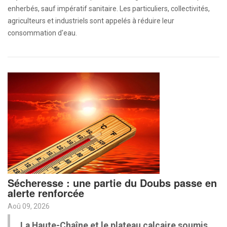
enherbés, sauf impératif sanitaire. Les particuliers, collectivités,
agriculteurs et industriels sont appelés à réduire leur
consommation d'eau.
Sécheresse : une partie du Doubs passe en
alerte renforcée
Aoû 09, 2026
La Haute-Chaîne et le plateau calcaire soumis