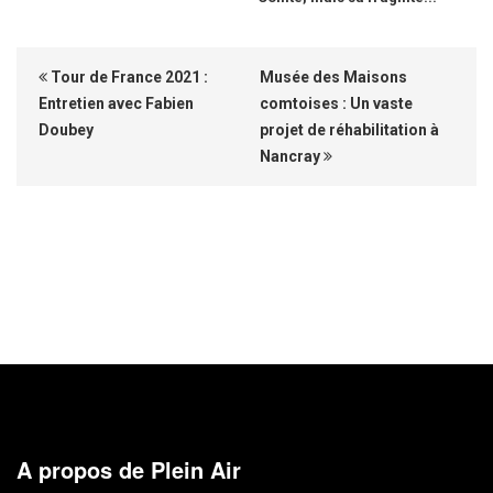
Tour de France 2021 :
Musée des Maisons
Entretien avec Fabien
comtoises : Un vaste
Doubey
projet de réhabilitation à
Nancray
A propos de Plein Air