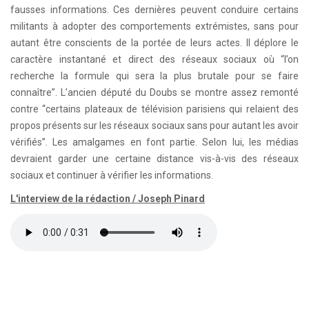
fausses informations. Ces dernières peuvent conduire certains
militants à adopter des comportements extrémistes, sans pour
autant être conscients de la portée de leurs actes. Il déplore le
caractère instantané et direct des réseaux sociaux où “l’on
recherche la formule qui sera la plus brutale pour se faire
connaître”. L’ancien député du Doubs se montre assez remonté
contre “certains plateaux de télévision parisiens qui relaient des
propos présents sur les réseaux sociaux sans pour autant les avoir
vérifiés”. Les amalgames en font partie. Selon lui, les médias
devraient garder une certaine distance vis-à-vis des réseaux
sociaux et continuer à vérifier les informations.
L'interview de la rédaction / Joseph Pinard