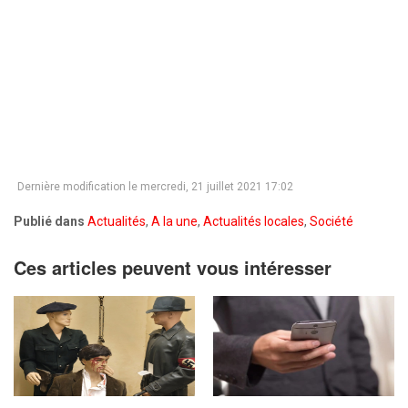
Dernière modification le mercredi, 21 juillet 2021 17:02
Publié dans
Actualités
,
A la une
,
Actualités locales
,
Société
Ces articles peuvent vous intéresser