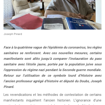
Joseph Pinard
Face à la quatrième vague de l’épidémie du coronavirus, les règles
sanitaires se renforcent. Avec ces nouvelles mesures, certains
manifestants sont allés jusqu’à comparer l’instauration du pass
sanitaire avec l’étoile jaune, portée par la population juive sous
l’oppression du régime nazi pendant la Seconde guerre mondiale.
Retour sur l’utilisation de ce symbole lourd d’Histoire avec
l’ancien professeur agrégé d’histoire et député du Doubs, Joseph
Pinard.
Les revendications et les méthodes de contestation de certains
manifestants inquiètent l’ancien historien. L’ignorance d’une