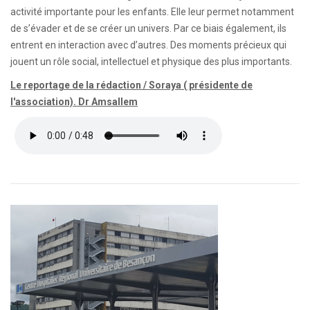
activité importante pour les enfants. Elle leur permet notamment
de s’évader et de se créer un univers. Par ce biais également, ils
entrent en interaction avec d’autres. Des moments précieux qui
jouent un rôle social, intellectuel et physique des plus importants.
Le reportage de la rédaction / Soraya ( présidente de
l'association). Dr Amsallem