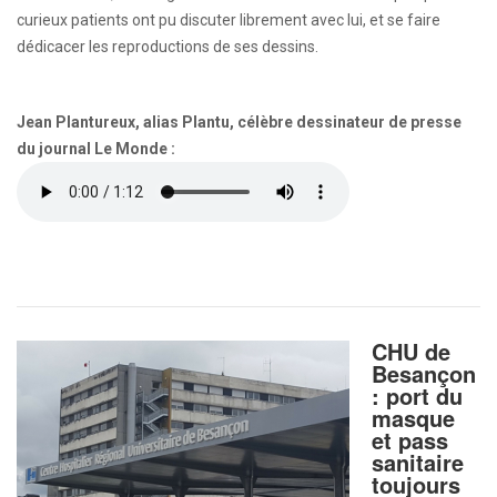
curieux patients ont pu discuter librement avec lui, et se faire
dédicacer les reproductions de ses dessins.
Jean Plantureux, alias Plantu, célèbre dessinateur de presse
du journal Le Monde :
CHU de
Besançon
: port du
masque
et pass
sanitaire
toujours