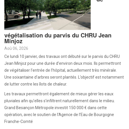
végétalisation du parvis du CHRU Jean
Minjoz
Aoû 06, 2026
Ce lundi 10 janvier, des travaux ont débuté sur le parvis du CHRU
Jean Minjoz pour une durée d’environ deux mois. Ils permettront
de végétaliser l’entrée de l’hôpital, actuellement très minérale.
Une soixantaine d’arbres seront plantés. L’objectif est notamment
de lutter contre les îlots de chaleur.
Les travaux permettront également de mieux gérer les eaux
pluviales afin qu’elles s’infiltrent naturellement dans le milieu.
Grand Besançon Métropole investit 150 000 € dans cette
opération, avec le soutien de l’Agence de l’Eau de Bourgogne
Franche-Comté