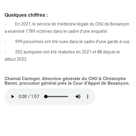
Quelques chiffres :
- En 2021, le service de médecine légale du CHU de Besançon
a examiné 1789 victimes dans le cadre d’une enquête.
- 999 personnes ont été vues dans le cadre d’une garde à vue.
- 202 autopsies ont été réalisées en 2021 et 88 depuis le
début 2022.
Chantal Carroger, directrice générale du CHU & Christophe
Barret, procureur général près la Cour d'Appel de Besançon: