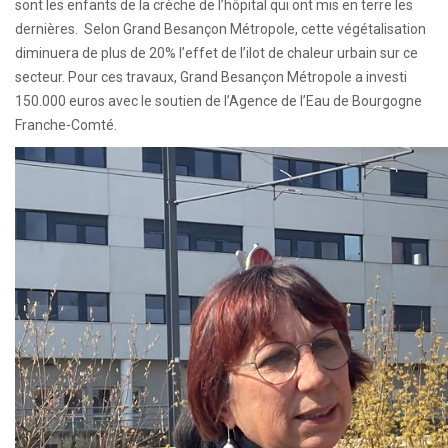
sont les enfants de la crèche de l’hôpital qui ont mis en terre les
dernières. Selon Grand Besançon Métropole, cette végétalisation
diminuera de plus de 20% l’effet de l’ilot de chaleur urbain sur ce
secteur. Pour ces travaux, Grand Besançon Métropole a investi
150.000 euros avec le soutien de l’Agence de l’Eau de Bourgogne
Franche-Comté.