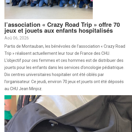
l’association « Crazy Road Trip » offre 70
jeux et jouets aux enfants hospitalisés
Aoû 06, 2026
Partis de Montauban, les bénévoles de l’association « Crazy Road
Trip » réalisent actuellement leur tour de France des CHU.
L’objectif pour ces femmes et ces hommes est de distribuer des
jouets pour les enfants dans les services d’oncologie pédiatrique.
Dix centres universitaires hospitalier ont été ciblés par
l’organisateur. Ce jeudi, environ 70 jeux et jouets ont été déposés
au CHU Jean Minjoz.