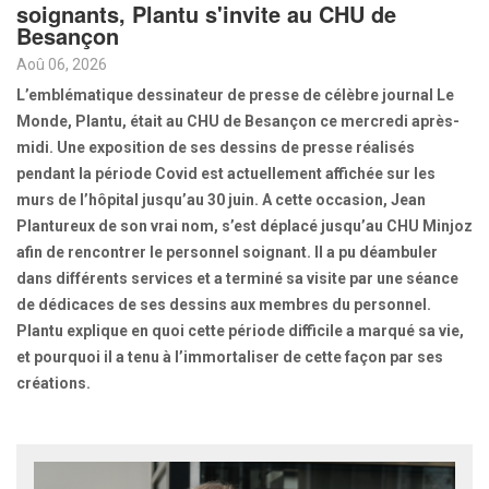
soignants, Plantu s'invite au CHU de
Besançon
Aoû 06, 2026
L’emblématique dessinateur de presse de célèbre journal Le
Monde, Plantu, était au CHU de Besançon ce mercredi après-
midi. Une exposition de ses dessins de presse réalisés
pendant la période Covid est actuellement affichée sur les
murs de l’hôpital jusqu’au 30 juin. A cette occasion, Jean
Plantureux de son vrai nom, s’est déplacé jusqu’au CHU Minjoz
afin de rencontrer le personnel soignant. Il a pu déambuler
dans différents services et a terminé sa visite par une séance
de dédicaces de ses dessins aux membres du personnel.
Plantu explique en quoi cette période difficile a marqué sa vie,
et pourquoi il a tenu à l’immortaliser de cette façon par ses
créations.