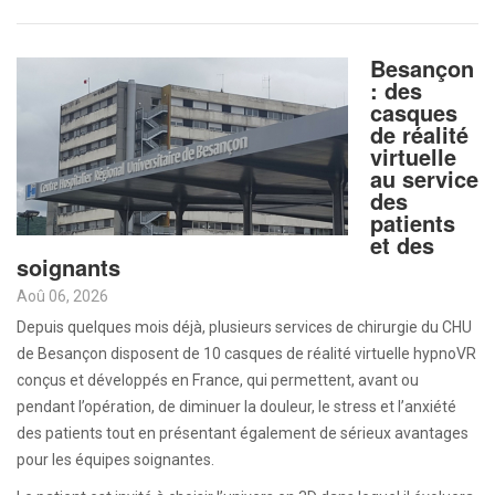
Besançon
: des
casques
de réalité
virtuelle
au service
des
patients
et des
soignants
Aoû 06, 2026
Depuis quelques mois déjà, plusieurs services de chirurgie du CHU
de Besançon disposent de 10 casques de réalité virtuelle hypnoVR
conçus et développés en France, qui permettent, avant ou
pendant l’opération, de diminuer la douleur, le stress et l’anxiété
des patients tout en présentant également de sérieux avantages
pour les équipes soignantes.