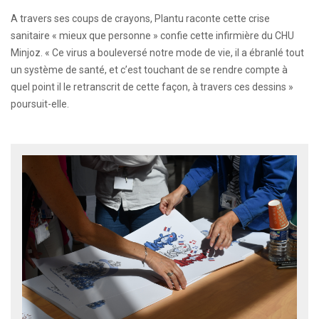
A travers ses coups de crayons, Plantu raconte cette crise
sanitaire « mieux que personne » confie cette infirmière du CHU
Minjoz. « Ce virus a bouleversé notre mode de vie, il a ébranlé tout
un système de santé, et c’est touchant de se rendre compte à
quel point il le retranscrit de cette façon, à travers ces dessins »
poursuit-elle.