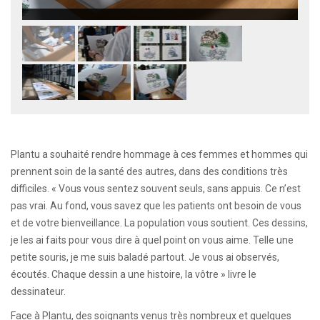
Plantu a souhaité rendre hommage à ces femmes et hommes qui
prennent soin de la santé des autres, dans des conditions très
difficiles. « Vous vous sentez souvent seuls, sans appuis. Ce n’est
pas vrai. Au fond, vous savez que les patients ont besoin de vous
et de votre bienveillance. La population vous soutient. Ces dessins,
je les ai faits pour vous dire à quel point on vous aime. Telle une
petite souris, je me suis baladé partout. Je vous ai observés,
écoutés. Chaque dessin a une histoire, la vôtre » livre le
dessinateur.
Face à Plantu, des soignants venus très nombreux et quelques