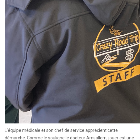
L’équipe médicale et son chef de service apprécient cette
démarche. Comme le souligne le docteur Amsallem, jouer est une