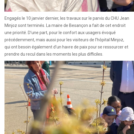
Engagés le 10 janvier dernier, les travaux sur le parvis du CHU Jean
Minjoz sont terminés. La maire de Besançon a fait de cet endroit
une priorité. D’une part, pour le confort aux usagers évoqué
précédemment, mais aussi pour les visiteurs de l’hôpital Minjoz,
qui ont besoin également d’un havre de paix pour se ressourcer et
prendre du recul dans les moments les plus difficiles.