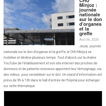
CHU
Minjoz :
journée
nationale
sur le don
d’organes
et la
greffe
Aoû 06, 2026
Jeudi, journée
nationale sur le don d’organes et la greffe, le CHU Minjoz se
mobilise et décline plusieurs temps. Tout d’abord, sur la chaîne
YouTube de l’établissement et son site internet des proches de
donneurs et de patients receveurs apportent leur témoignage, via
des vidéos, pour sensibiliser sur le don. Un stand d’information est
prévu de 9h à 13h dans le hall d’entrée de l’hôpital pour échanger
sur cette thématique.