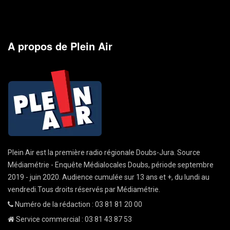
A propos de Plein Air
Plein Air est la première radio régionale Doubs-Jura. Source
Médiamétrie - Enquête Médialocales Doubs, période septembre
2019 - juin 2020. Audience cumulée sur 13 ans et +, du lundi au
vendredi.Tous droits réservés par Médiamétrie.
Numéro de la rédaction : 03 81 81 20 00
Service commercial : 03 81 43 87 53