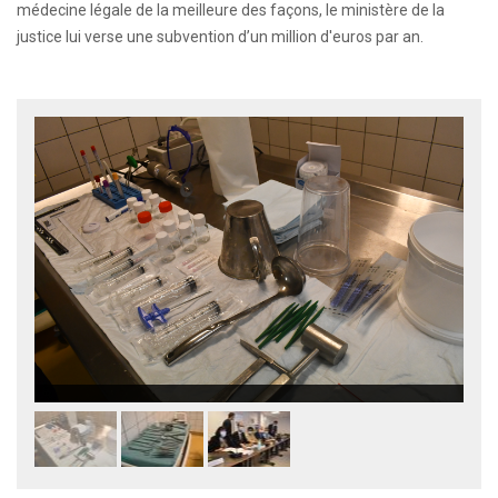
médecine légale de la meilleure des façons, le ministère de la
justice lui verse une subvention d’un million d'euros par an.