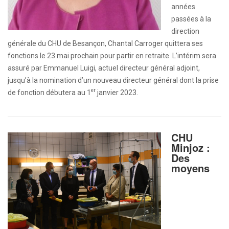
années
passées à la
direction
générale du CHU de Besançon, Chantal Carroger quittera ses
fonctions le 23 mai prochain pour partir en retraite. L’intérim sera
assuré par Emmanuel Luigi, actuel directeur général adjoint,
jusqu’à la nomination d’un nouveau directeur général dont la prise
er
de fonction débutera au 1
janvier 2023.
CHU
Minjoz :
Des
moyens