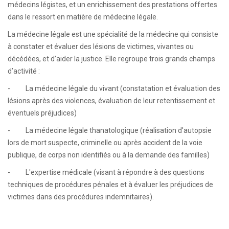
médecins légistes, et un enrichissement des prestations offertes
dans le ressort en matière de médecine légale.
La médecine légale est une spécialité de la médecine qui consiste
à constater et évaluer des lésions de victimes, vivantes ou
décédées, et d’aider la justice. Elle regroupe trois grands champs
d’activité :
- La médecine légale du vivant (constatation et évaluation des
lésions après des violences, évaluation de leur retentissement et
éventuels préjudices)
- La médecine légale thanatologique (réalisation d'autopsie
lors de mort suspecte, criminelle ou après accident de la voie
publique, de corps non identifiés ou à la demande des familles)
- L'expertise médicale (visant à répondre à des questions
techniques de procédures pénales et à évaluer les préjudices de
victimes dans des procédures indemnitaires).