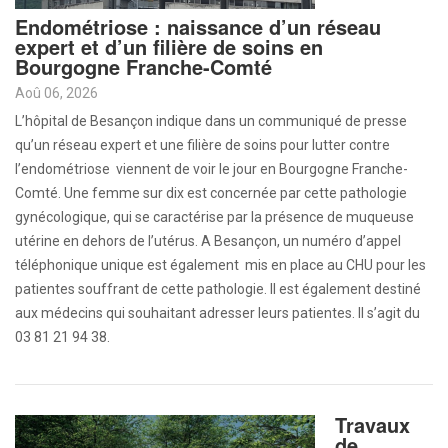
Endométriose : naissance d’un réseau
expert et d’un filière de soins en
Bourgogne Franche-Comté
Aoû 06, 2026
L’hôpital de Besançon indique dans un communiqué de presse
qu’un réseau expert et une filière de soins pour lutter contre
l’endométriose viennent de voir le jour en Bourgogne Franche-
Comté. Une femme sur dix est concernée par cette pathologie
gynécologique, qui se caractérise par la présence de muqueuse
utérine en dehors de l’utérus. A Besançon, un numéro d’appel
téléphonique unique est également mis en place au CHU pour les
patientes souffrant de cette pathologie. Il est également destiné
aux médecins qui souhaitant adresser leurs patientes. Il s’agit du
03 81 21 94 38.
Travaux
de