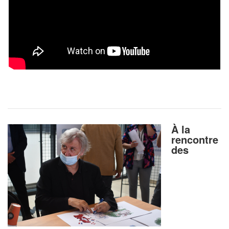
À la
rencontre
des