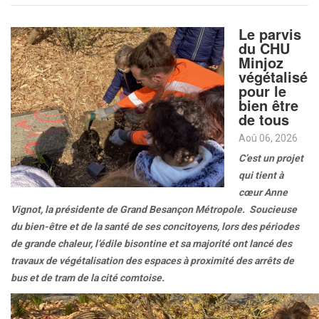
Le parvis
du CHU
Minjoz
végétalisé
pour le
bien être
de tous
Aoû 06, 2026
C’est un projet
qui tient à
cœur Anne
Vignot, la présidente de Grand Besançon Métropole. Soucieuse
du bien-être et de la santé de ses concitoyens, lors des périodes
de grande chaleur, l’édile bisontine et sa majorité ont lancé des
travaux de végétalisation des espaces à proximité des arrêts de
bus et de tram de la cité comtoise.