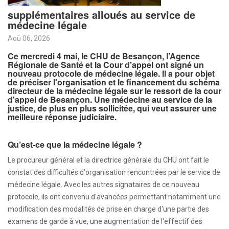
supplémentaires alloués au service de
médecine légale
Aoû 06, 2026
Ce mercredi 4 mai, le CHU de Besançon, l’Agence
Régionale de Santé et la Cour d’appel ont signé un
nouveau protocole de médecine légale. Il a pour objet
de préciser l'organisation et le financement du schéma
directeur de la médecine légale sur le ressort de la cour
d'appel de Besançon. Une médecine au service de la
justice, de plus en plus sollicitée, qui veut assurer une
meilleure réponse judiciaire.
Qu’est-ce que la médecine légale ?
Le procureur général et la directrice générale du CHU ont fait le
constat des difficultés d'organisation rencontrées par le service de
médecine légale. Avec les autres signataires de ce nouveau
protocole, ils ont convenu d'avancées permettant notamment une
modification des modalités de prise en charge d'une partie des
examens de garde à vue, une augmentation de l'effectif des