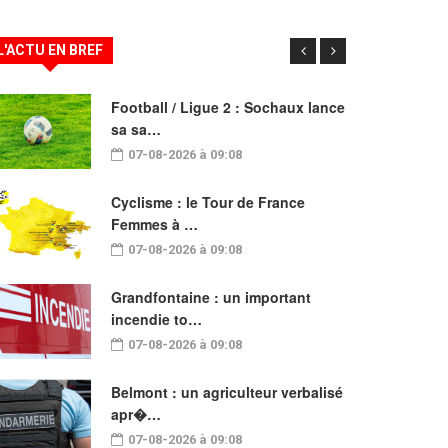
L'ACTU EN BREF
Football / Ligue 2 : Sochaux lance
sa sa…
07-08-2026 à 09:08
Cyclisme : le Tour de France
Femmes à …
07-08-2026 à 09:08
Grandfontaine : un important
incendie to…
07-08-2026 à 09:08
Belmont : un agriculteur verbalisé
apr�…
07-08-2026 à 09:08